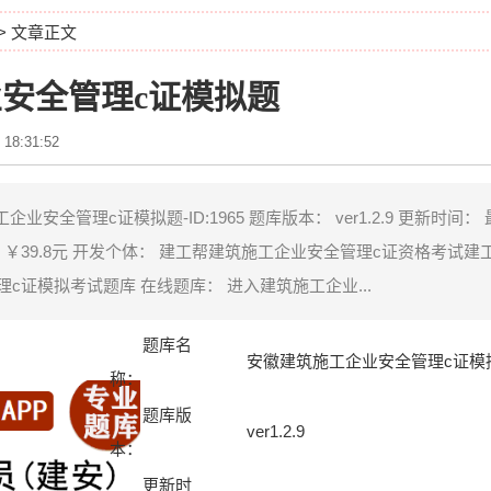
> 文章正文
安全管理c证模拟题
 18:31:52
安全管理c证模拟题-ID:1965 题库版本： ver1.2.9 更新时间：
 ￥39.8元 开发个体： 建工帮建筑施工企业安全管理c证资格考试建
c证模拟考试题库 在线题库： 进入建筑施工企业...
题库名
安徽建筑施工企业安全管理c证模拟题-
称：
题库版
ver1.2.9
本：
更新时