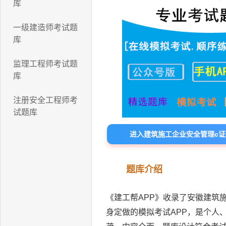
库
一级建造师考试题
库
监理工程师考试题
库
注册安全工程师考
试题库
进入建筑施工企业安全管理c
题库介绍
《建工帮APP》收录了安徽建筑
身定做的模拟考试APP，是个人