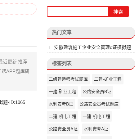
热门文章
安徽建筑施工企业安全管理c证模拟题
 最近更新 推荐
标签列表
工帮APP题库研
二级建造师考试题库
二建-矿业工程
一建-矿业工程
公路安全员B证
ID:1965
水利安考B证
公路安全员考试题库
二建-机电工程
一建-机电工程
公路安全员A证
水利安考A证