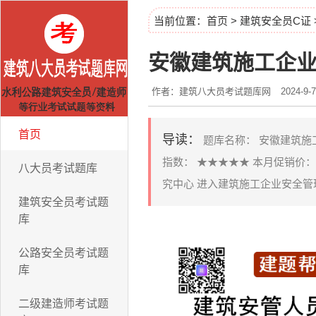
当前位置：
首页
>
建筑安全员C证
安徽建筑施工企业
作者：建筑八大员考试题库网
2024-9-7
首页
导读：
题库名称： 安徽建筑施工企业
指数： ★★★★★ 本月促销价：
八大员考试题库
究中心 进入建筑施工企业安全管理
建筑安全员考试题
库
公路安全员考试题
库
二级建造师考试题