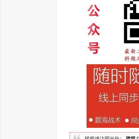
转载请注明出处：
建筑