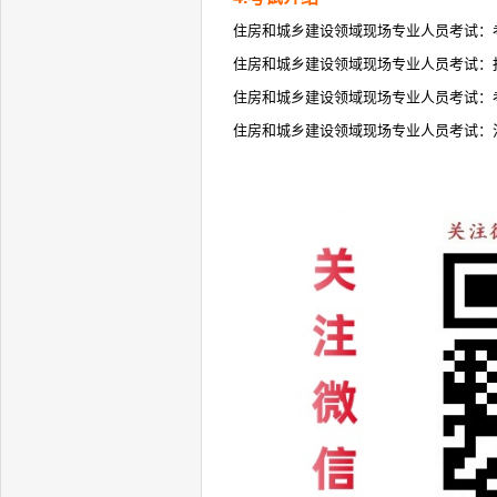
住房和城乡建设领域现场专业人员考试：
住房和城乡建设领域现场专业人员考试：
住房和城乡建设领域现场专业人员考试：
住房和城乡建设领域现场专业人员考试：