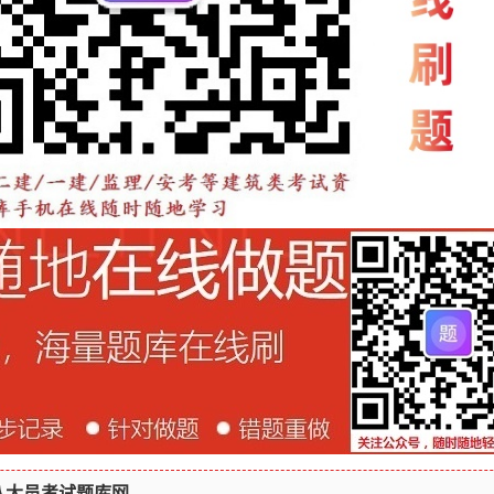
八大员考试题库网