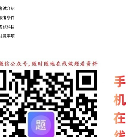
考试介绍
报考条件
考试科目
注意事项