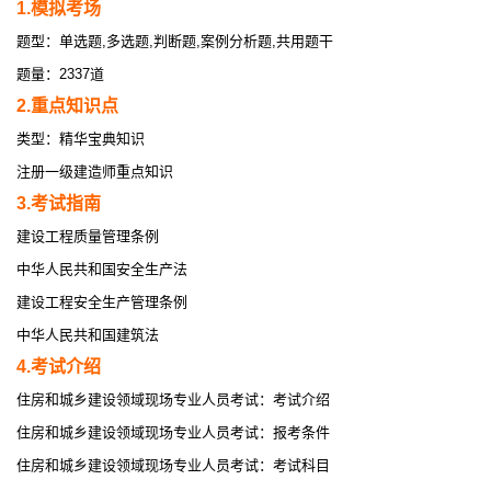
1.模拟考场
题型：单选题,多选题,判断题,案例分析题,共用题干
题量：2337道
2.重点知识点
类型：精华宝典知识
注册一级建造师重点知识
3.考试指南
建设工程质量管理条例
中华人民共和国安全生产法
建设工程安全生产管理条例
中华人民共和国建筑法
4.考试介绍
住房和城乡建设领域现场专业人员考试：考试介绍
住房和城乡建设领域现场专业人员考试：报考条件
住房和城乡建设领域现场专业人员考试：考试科目