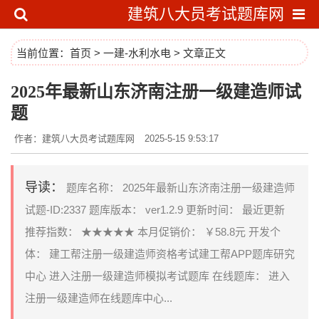
建筑八大员考试题库网
当前位置：
首页
>
一建-水利水电
> 文章正文
2025年最新山东济南注册一级建造师试
题
作者：建筑八大员考试题库网
2025-5-15 9:53:17
导读：
题库名称： 2025年最新山东济南注册一级建造师
试题-ID:2337 题库版本： ver1.2.9 更新时间： 最近更新
推荐指数： ★★★★★ 本月促销价： ￥58.8元 开发个
体： 建工帮注册一级建造师资格考试建工帮APP题库研究
中心 进入注册一级建造师模拟考试题库 在线题库： 进入
注册一级建造师在线题库中心...