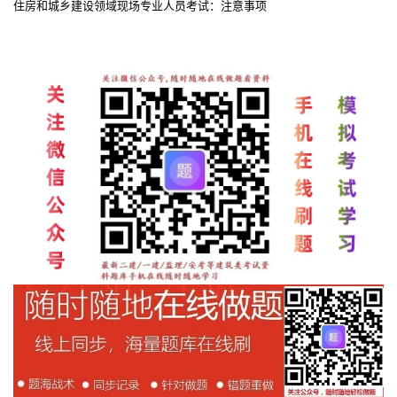
住房和城乡建设领域现场专业人员考试：注意事项