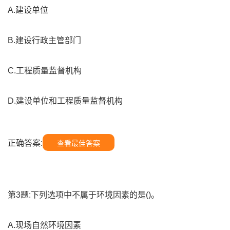
A.建设单位
B.建设行政主管部门
C.工程质量监督机构
D.建设单位和工程质量监督机构
正确答案:
查看最佳答案
第3题:下列选项中不属于环境因素的是()。
A.现场自然环境因素