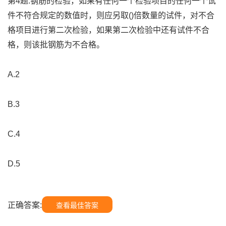
第4题:钢筋的检验，如果有任何一个检验项目的任何一个试
件不符合规定的数值时，则应另取()倍数量的试件，对不合
格项目进行第二次检验，如果第二次检验中还有试件不合
格，则该批钢筋为不合格。
A.2
B.3
C.4
D.5
正确答案:
查看最佳答案