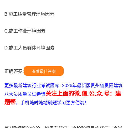
B.施工质量管理环境因素
C.施工作业环境因素
D.施工人员群体环境因素
正确答案:
查看最佳答案
更多最新建筑行业考试题库--2026年最新版贵州省贵阳建筑
关注上面的微.信.公.众.号：建
八大员质量员试卷请
题帮
，手机随时随地刷题学习更方便哟！