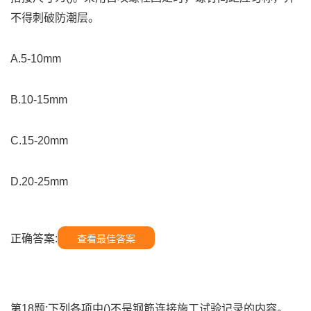
不得刺破防潮层。
A.5-10mm
B.10-15mm
C.15-20mm
D.20-25mm
正确答案:
查看最佳答案
第18题:下列各项中()不是钢筋连接施工试验记录的内容。