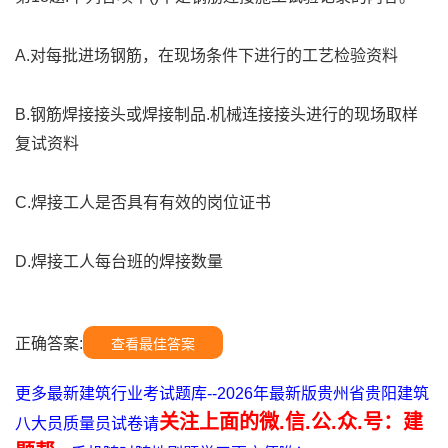
A.对每批进场钢筋，在现场条件下进行的工艺检验资料
B.钢筋焊接接头或焊接制品.机械连接接头进行的现场取样
复试资料
C.焊接工人是否具有有效的岗位证书
D.焊接工人每台班的焊接数量
正确答案:
查看最佳答案
更多最新建筑行业考试题库--2026年最新版贵州省贵阳建筑
关注上面的微.信.公.众.号：建
八大员质量员试卷请