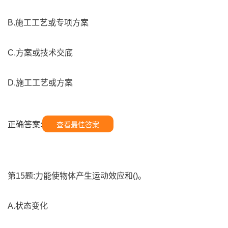
B.施工工艺或专项方案
C.方案或技术交底
D.施工工艺或方案
正确答案:
查看最佳答案
第15题:力能使物体产生运动效应和()。
A.状态变化