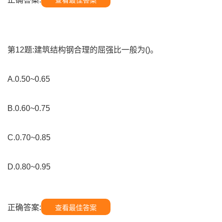
查看最佳答案
第12题:建筑结构钢合理的屈强比一般为()。
A.0.50~0.65
B.0.60~0.75
C.0.70~0.85
D.0.80~0.95
正确答案:
查看最佳答案