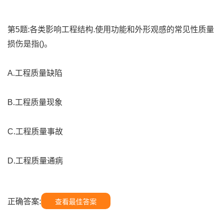
第5题:各类影响工程结构.使用功能和外形观感的常见性质量
损伤是指()。
A.工程质量缺陷
B.工程质量现象
C.工程质量事故
D.工程质量通病
正确答案:
查看最佳答案