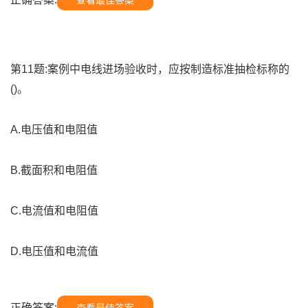
查看最佳答案
第11题:案例中电线进场验收时，应按制造标准抽检标称的
()。
A.电压值和电阻值
B.截面积和电阻值
C.电流值和电阻值
D.电压值和电流值
正确答案: