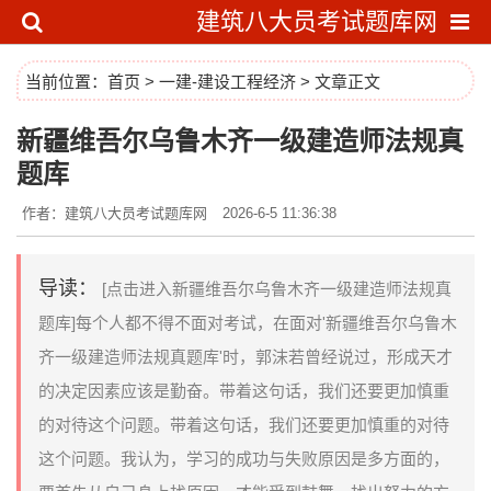
建筑八大员考试题库网
当前位置：
首页
>
一建-建设工程经济
> 文章正文
新疆维吾尔乌鲁木齐一级建造师法规真
题库
作者：建筑八大员考试题库网
2026-6-5 11:36:38
导读：
[点击进入新疆维吾尔乌鲁木齐一级建造师法规真
题库]每个人都不得不面对考试，在面对'新疆维吾尔乌鲁木
齐一级建造师法规真题库'时，郭沫若曾经说过，形成天才
的决定因素应该是勤奋。带着这句话，我们还要更加慎重
的对待这个问题。带着这句话，我们还要更加慎重的对待
这个问题。我认为，学习的成功与失败原因是多方面的，