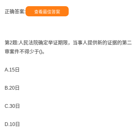
正确答案:
查看最佳答案
第2题:人民法院确定举证期限，当事人提供新的证据的第二
审案件不得少于()。
A.15日
B.20日
C.30日
D.10日