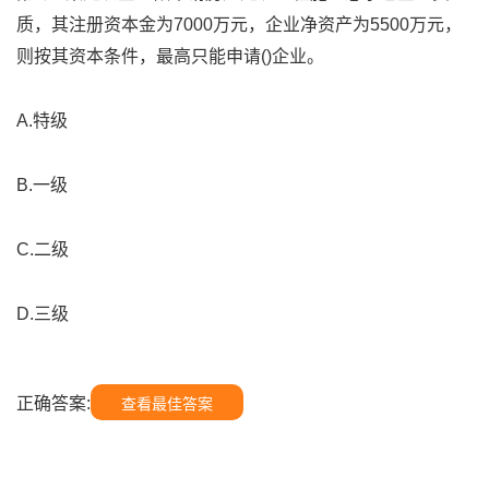
质，其注册资本金为7000万元，企业净资产为5500万元，
则按其资本条件，最高只能申请()企业。
A.特级
B.一级
C.二级
D.三级
正确答案:
查看最佳答案