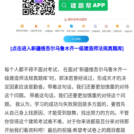
[点击进入新疆维吾尔乌鲁木齐一级建造师法规真题库]
每个人都不得不面对考试， 在面对"新疆维吾尔乌鲁木齐一
级建造师法规真题库"时，郭沫若曾经说过，形成天才的决
定因素应该是勤奋。带着这句话，我们还要更加慎重的对待
这个问题。 带着这句话，我们还要更加慎重的对待这个问
题。 我认为，学习的成功与失败原因是多方面的，要首先
从自己身上找原因，才能受到鼓舞，找出努力的方向。不管
你觉得这个建筑考试难不难，对于你来说都是百分来对待那
开始我们看资料吧！最后的祝福:希望考试卷上的题目都是