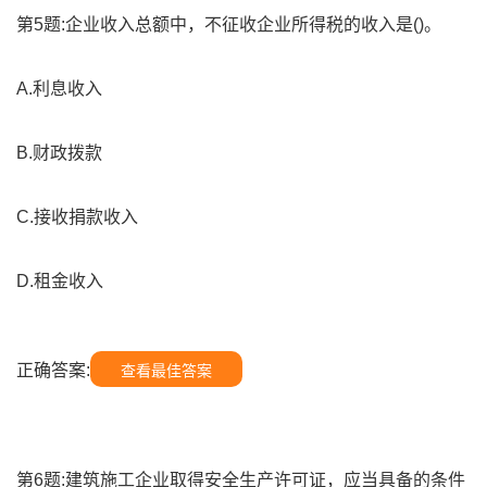
第5题:企业收入总额中，不征收企业所得税的收入是()。
A.利息收入
B.财政拨款
C.接收捐款收入
D.租金收入
正确答案:
查看最佳答案
第6题:建筑施工企业取得安全生产许可证，应当具备的条件