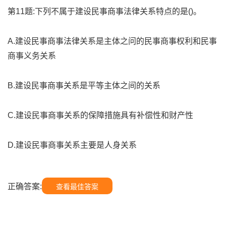
第11题:下列不属于建设民事商事法律关系特点的是()。
A.建设民事商事法律关系是主体之问的民事商事权利和民事
商事义务关系
B.建设民事商事关系是平等主体之间的关系
C.建设民事商事关系的保障措施具有补偿性和财产性
D.建设民事商事关系主要是人身关系
正确答案:
查看最佳答案