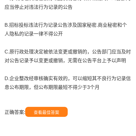
应当停止对违法行为记录的公告
B.招标投标违法行为记录公告涉及国家秘密.商业秘密和个
人隐私的记录一律不得公开
C.原行政处理决定被依法变更或撤销的，公告部门应当及时
对公告记录予以变更或撤销，无需在公告平台上予以声明
D.企业整改经审核确实有效的，可以缩短其不良行为记录信
息公布期限，但公布期限最短不得少于3个月
正确答案:
查看最佳答案