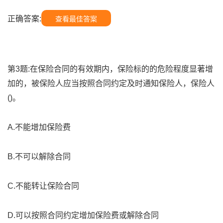
正确答案:
查看最佳答案
第3题:在保险合同的有效期内，保险标的的危险程度显著增
加的，被保险人应当按照合同约定及时通知保险人，保险人
()。
A.不能增加保险费
B.不可以解除合同
C.不能转让保险合同
D.可以按照合同约定增加保险费或解除合同