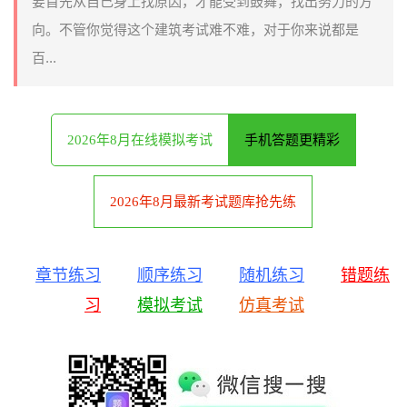
要首先从自己身上找原因，才能受到鼓舞，找出努力的方
向。不管你觉得这个建筑考试难不难，对于你来说都是
百...
2026年8月在线模拟考试
手机答题更精彩
2026年8月最新考试题库抢先练
章节练习
顺序练习
随机练习
错题练
习
模拟考试
仿真考试