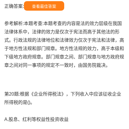
正确答案:
查看最佳答案
参考解析:本题考查:本题考查的内容是法的效力层级在我国
法律体系中，法律的效力是仅次于宪法而高于其他法的形
式。行政法规的法律地位和法律效力仅次于宪法和法律，高
于地方性法规和部门规章。地方性法规的效力，高于本级和
下级地方政府规章。部门规章之间、部门规章与地方政府规
章之间对同一事项的规定不一致时，由国务院裁决。
第20题:根据《企业所得税法》，下列收入中应该征收企业
所得税的是()。
A.股息、红利等权益性投资收益