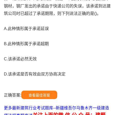
钢材，钢厂发出的承诺由于快递公司的失误，该承诺到达建
筑公司时已超过了承诺期限，则下列说法正确的是()。
A.此种情形属于承诺延误
B.此种情形属于承诺超期
C.该承诺必然无效
D.该承诺是否有效由双方协商决定
正确答案:
查看最佳答案
更多最新建筑行业考试题库--新疆维吾尔乌鲁木齐一级建造