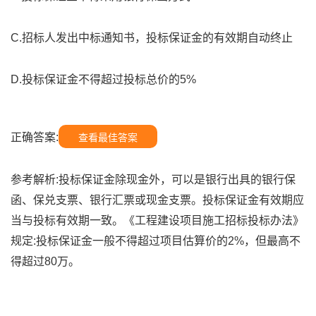
C.招标人发出中标通知书，投标保证金的有效期自动终止
D.投标保证金不得超过投标总价的5%
正确答案:
查看最佳答案
参考解析:投标保证金除现金外，可以是银行出具的银行保
函、保兑支票、银行汇票或现金支票。投标保证金有效期应
当与投标有效期一致。《工程建设项目施工招标投标办法》
规定:投标保证金一般不得超过项目估算价的2%，但最高不
得超过80万。