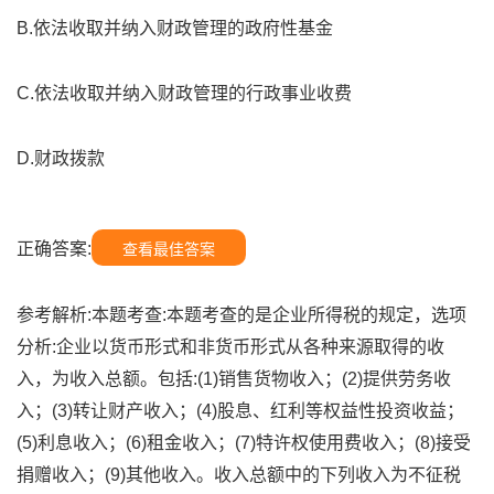
B.依法收取并纳入财政管理的政府性基金
C.依法收取并纳入财政管理的行政事业收费
D.财政拨款
正确答案:
查看最佳答案
参考解析:本题考查:本题考查的是企业所得税的规定，选项
分析:企业以货币形式和非货币形式从各种来源取得的收
入，为收入总额。包括:(1)销售货物收入；(2)提供劳务收
入；(3)转让财产收入；(4)股息、红利等权益性投资收益；
(5)利息收入；(6)租金收入；(7)特许权使用费收入；(8)接受
捐赠收入；(9)其他收入。收入总额中的下列收入为不征税