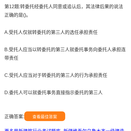
第12题:转委托经委托人同意或追认后，其法律后果的说法
正确的是()。
A.受托人仅就转委托的第三人的选任承担责任
B.受托人应当以转委托的第三人就委托事务向委托人承担连
带责任
C.受托人应当对于转委托的第三人的行为承担责任
D.委托人可以就委托事务直接指示委托的第三人
正确答案:
查看最佳答案