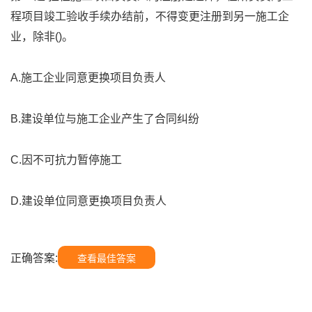
程项目竣工验收手续办结前，不得变更注册到另一施工企
业，除非()。
A.施工企业同意更换项目负责人
B.建设单位与施工企业产生了合同纠纷
C.因不可抗力暂停施工
D.建设单位同意更换项目负责人
正确答案:
查看最佳答案