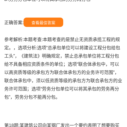
正确答案:
查看最佳答案
参考解析:本题考查:本题考查的是禁止无资质承揽工程的规
定。，选项分析:选项“总承包单位可以将建设工程分包给包
工头”，《建筑法》明确规定，禁止总承包单位将工程分包
给不具备相应资质条件的单位；选项“联合体承包中，可以
以高资质等级的承包方为联合体承包方的业务许可范围”，
联合体承包中，须以低资质等级的承包方为联合承包方的业
务许可范围；选项“劳务分包单位可以将其承包的劳务再分
包”，劳务分包不能再分包。
第18题:某建筑公司向某钢厂发出一个要约表明了想要购买