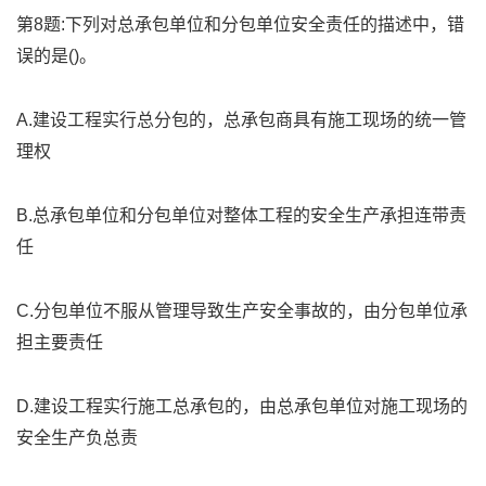
第8题:下列对总承包单位和分包单位安全责任的描述中，错
误的是()。
A.建设工程实行总分包的，总承包商具有施工现场的统一管
理权
B.总承包单位和分包单位对整体工程的安全生产承担连带责
任
C.分包单位不服从管理导致生产安全事故的，由分包单位承
担主要责任
D.建设工程实行施工总承包的，由总承包单位对施工现场的
安全生产负总责