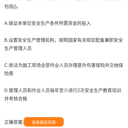
包括()。
A.保证本单位安全生产条件所需资金的投入
B.设置安全生产管理机构，按照国家有关规定配备兼职安全
生产管理人员
C.依法为施工现场全部作业人员办理意外伤害保险并交纳保
险费
D.管理人员和作业人员每年至少进行2次安全生产教育培训
并考核合格
正确答案:
查看最佳答案