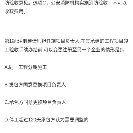
防验收意见。选项C，公安消防机构实施消防验收，不可以
收取费用。
第1题:注册建造师担任施项目负责人,在其承建的工程项目竣
工验收手续办结前,可以变更注册至另一个企业的情形是()。
A.同一工程分期施工
B.发包方同意更换项目负责人
C.承包方同意更换项目负责人
D.停工超过120天承包方认为需要调整的