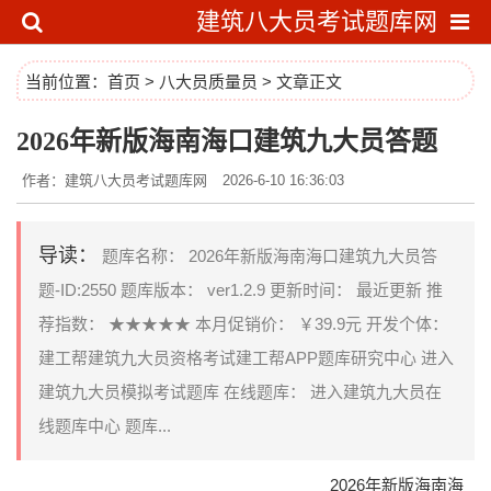
建筑八大员考试题库网
当前位置：
首页
>
八大员质量员
> 文章正文
2026年新版海南海口建筑九大员答题
作者：建筑八大员考试题库网
2026-6-10 16:36:03
导读：
题库名称： 2026年新版海南海口建筑九大员答
题-ID:2550 题库版本： ver1.2.9 更新时间： 最近更新 推
荐指数： ★★★★★ 本月促销价： ￥39.9元 开发个体：
建工帮建筑九大员资格考试建工帮APP题库研究中心 进入
建筑九大员模拟考试题库 在线题库： 进入建筑九大员在
线题库中心 题库...
2026年新版海南海