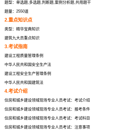
题型：单选题,多选题,判断题,案例分析题,共用题干
题量：2550道
2.重点知识点
类型：精华宝典知识
建筑九大员重点知识
3.考试指南
建设工程质量管理条例
中华人民共和国安全生产法
建设工程安全生产管理条例
中华人民共和国建筑法
4.考试介绍
住房和城乡建设领域现场专业人员考试：考试介绍
住房和城乡建设领域现场专业人员考试：报考条件
住房和城乡建设领域现场专业人员考试：考试科目
住房和城乡建设领域现场专业人员考试：注意事项