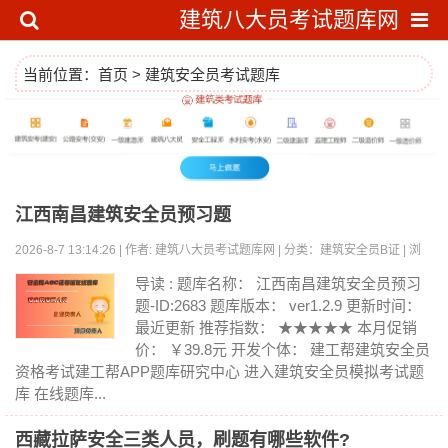
建筑八大员考试题库网
当前位置：
首页
>
建筑安全员考试题库
江西南昌建筑安全员预习题
2026-8-7 13:14:26 | 作者: 建筑八大员考试题库网 | 分类：建筑安全员B证 | 浏
览:0
导读 : 题库名称： 江西南昌建筑安全员预习
题-ID:2683 题库版本： ver1.2.9 更新时间：
最近更新 推荐指数： ★★★★★ 本月促销
价： ￥39.8元 开发个体： 建工帮建筑安全员
资格考试建工帮APP题库研究中心 进入建筑安全员模拟考试题
库 在线题库...
西藏拉萨安全三类人员，刷题有哪些软件?